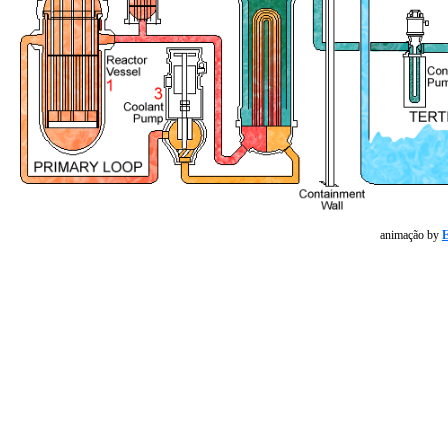
animação by