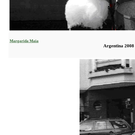
Margarida Maia
Argentina 2008